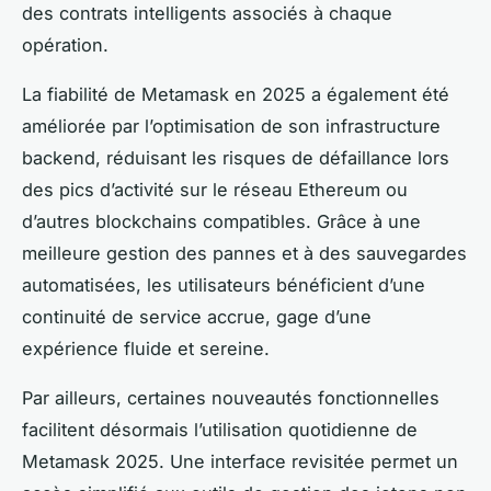
des contrats intelligents associés à chaque
opération.
La fiabilité de Metamask en 2025 a également été
améliorée par l’optimisation de son infrastructure
backend, réduisant les risques de défaillance lors
des pics d’activité sur le réseau Ethereum ou
d’autres blockchains compatibles. Grâce à une
meilleure gestion des pannes et à des sauvegardes
automatisées, les utilisateurs bénéficient d’une
continuité de service accrue, gage d’une
expérience fluide et sereine.
Par ailleurs, certaines nouveautés fonctionnelles
facilitent désormais l’utilisation quotidienne de
Metamask 2025. Une interface revisitée permet un