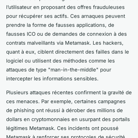
l’utilisateur en proposant des offres frauduleuses
pour récupérer ses actifs. Ces arnaques peuvent
prendre la forme de fausses applications, de
fausses ICO ou de demandes de connexion à des
contrats malveillants via Metamask. Les hackers,
quant à eux, ciblent directement des failles dans le
logiciel ou utilisent des méthodes comme les
attaques de type "man-in-the-middle" pour
intercepter les informations sensibles.
Plusieurs attaques récentes confirment la gravité de
ces menaces. Par exemple, certaines campagnes
de phishing ont réussi à dérober des millions de
dollars en cryptomonnaies en usurpant des portails
légitimes Metamask. Ces incidents ont poussé
Metamask à renforcer ses protocoles de sécurité,