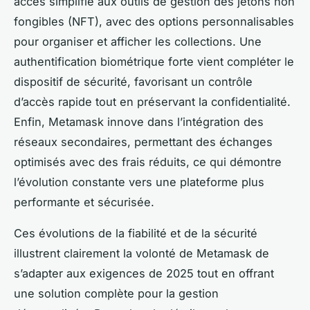
accès simplifié aux outils de gestion des jetons non
fongibles (NFT), avec des options personnalisables
pour organiser et afficher les collections. Une
authentification biométrique forte vient compléter le
dispositif de sécurité, favorisant un contrôle
d’accès rapide tout en préservant la confidentialité.
Enfin, Metamask innove dans l’intégration des
réseaux secondaires, permettant des échanges
optimisés avec des frais réduits, ce qui démontre
l’évolution constante vers une plateforme plus
performante et sécurisée.
Ces évolutions de la fiabilité et de la sécurité
illustrent clairement la volonté de Metamask de
s’adapter aux exigences de 2025 tout en offrant
une solution complète pour la gestion