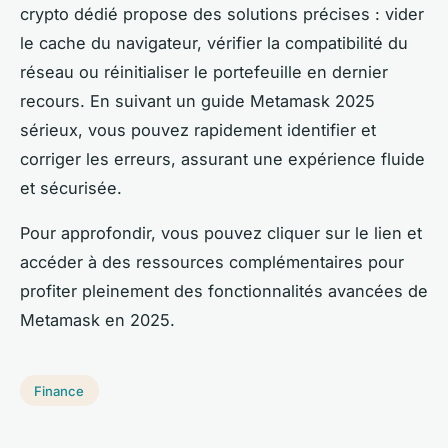
crypto dédié propose des solutions précises : vider
le cache du navigateur, vérifier la compatibilité du
réseau ou réinitialiser le portefeuille en dernier
recours. En suivant un guide Metamask 2025
sérieux, vous pouvez rapidement identifier et
corriger les erreurs, assurant une expérience fluide
et sécurisée.
Pour approfondir, vous pouvez cliquer sur le lien et
accéder à des ressources complémentaires pour
profiter pleinement des fonctionnalités avancées de
Metamask en 2025.
Finance