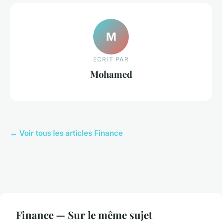
M
ECRIT PAR
Mohamed
← Voir tous les articles Finance
Finance — Sur le même sujet