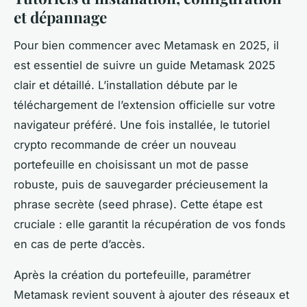
et dépannage
Pour bien commencer avec Metamask en 2025, il
est essentiel de suivre un guide Metamask 2025
clair et détaillé. L’installation débute par le
téléchargement de l’extension officielle sur votre
navigateur préféré. Une fois installée, le tutoriel
crypto recommande de créer un nouveau
portefeuille en choisissant un mot de passe
robuste, puis de sauvegarder précieusement la
phrase secrète (seed phrase). Cette étape est
cruciale : elle garantit la récupération de vos fonds
en cas de perte d’accès.
Après la création du portefeuille, paramétrer
Metamask revient souvent à ajouter des réseaux et