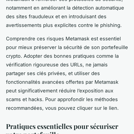
notamment en améliorant la détection automatique
des sites frauduleux et en introduisant des
avertissements plus explicites contre le phishing.
Comprendre ces risques Metamask est essentiel
pour mieux préserver la sécurité de son portefeuille
crypto. Adopter des bonnes pratiques comme la
vérification rigoureuse des URLs, ne jamais
partager ses clés privées, et utiliser des
fonctionnalités avancées offertes par Metamask
peut significativement réduire l’exposition aux
scams et hacks. Pour approfondir les méthodes
recommandées, vous pouvez cliquer sur le lien.
Pratiques essentielles pour sécuriser