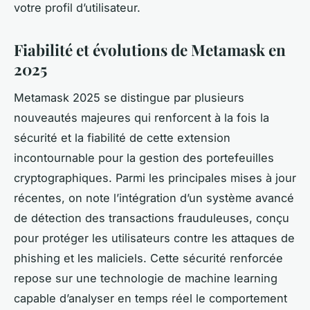
votre profil d’utilisateur.
Fiabilité et évolutions de Metamask en
2025
Metamask 2025 se distingue par plusieurs
nouveautés majeures qui renforcent à la fois la
sécurité et la fiabilité de cette extension
incontournable pour la gestion des portefeuilles
cryptographiques. Parmi les principales mises à jour
récentes, on note l’intégration d’un système avancé
de détection des transactions frauduleuses, conçu
pour protéger les utilisateurs contre les attaques de
phishing et les maliciels. Cette sécurité renforcée
repose sur une technologie de machine learning
capable d’analyser en temps réel le comportement