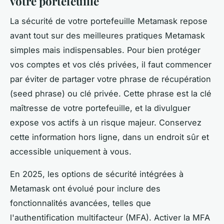
votre portefeuille
La sécurité de votre portefeuille Metamask repose
avant tout sur des meilleures pratiques Metamask
simples mais indispensables. Pour bien protéger
vos comptes et vos clés privées, il faut commencer
par éviter de partager votre phrase de récupération
(seed phrase) ou clé privée. Cette phrase est la clé
maîtresse de votre portefeuille, et la divulguer
expose vos actifs à un risque majeur. Conservez
cette information hors ligne, dans un endroit sûr et
accessible uniquement à vous.
En 2025, les options de sécurité intégrées à
Metamask ont évolué pour inclure des
fonctionnalités avancées, telles que
l'authentification multifacteur (MFA). Activer la MFA