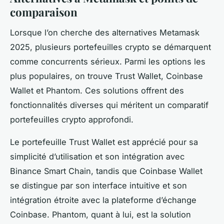
comparaison
Lorsque l’on cherche des alternatives Metamask
2025, plusieurs portefeuilles crypto se démarquent
comme concurrents sérieux. Parmi les options les
plus populaires, on trouve Trust Wallet, Coinbase
Wallet et Phantom. Ces solutions offrent des
fonctionnalités diverses qui méritent un comparatif
portefeuilles crypto approfondi.
Le portefeuille Trust Wallet est apprécié pour sa
simplicité d’utilisation et son intégration avec
Binance Smart Chain, tandis que Coinbase Wallet
se distingue par son interface intuitive et son
intégration étroite avec la plateforme d’échange
Coinbase. Phantom, quant à lui, est la solution