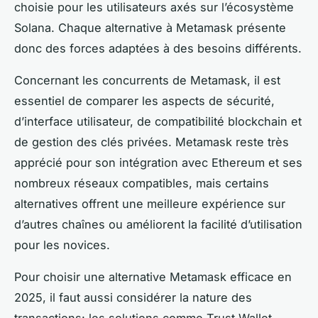
choisie pour les utilisateurs axés sur l’écosystème
Solana. Chaque alternative à Metamask présente
donc des forces adaptées à des besoins différents.
Concernant les concurrents de Metamask, il est
essentiel de comparer les aspects de sécurité,
d’interface utilisateur, de compatibilité blockchain et
de gestion des clés privées. Metamask reste très
apprécié pour son intégration avec Ethereum et ses
nombreux réseaux compatibles, mais certains
alternatives offrent une meilleure expérience sur
d’autres chaînes ou améliorent la facilité d’utilisation
pour les novices.
Pour choisir une alternative Metamask efficace en
2025, il faut aussi considérer la nature des