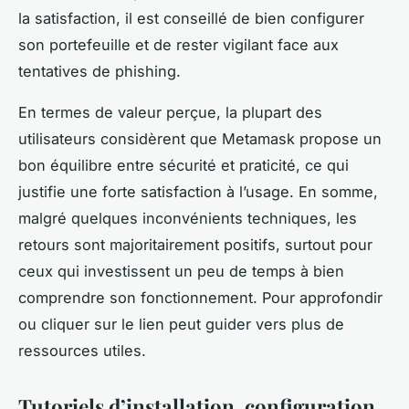
la satisfaction, il est conseillé de bien configurer
son portefeuille et de rester vigilant face aux
tentatives de phishing.
En termes de valeur perçue, la plupart des
utilisateurs considèrent que Metamask propose un
bon équilibre entre sécurité et praticité, ce qui
justifie une forte satisfaction à l’usage. En somme,
malgré quelques inconvénients techniques, les
retours sont majoritairement positifs, surtout pour
ceux qui investissent un peu de temps à bien
comprendre son fonctionnement. Pour approfondir
ou cliquer sur le lien peut guider vers plus de
ressources utiles.
Tutoriels d’installation, configuration