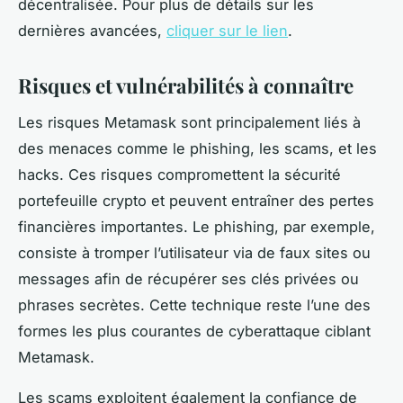
décentralisée. Pour plus de détails sur les
dernières avancées,
cliquer sur le lien
.
Risques et vulnérabilités à connaître
Les risques Metamask sont principalement liés à
des menaces comme le phishing, les scams, et les
hacks. Ces risques compromettent la sécurité
portefeuille crypto et peuvent entraîner des pertes
financières importantes. Le phishing, par exemple,
consiste à tromper l’utilisateur via de faux sites ou
messages afin de récupérer ses clés privées ou
phrases secrètes. Cette technique reste l’une des
formes les plus courantes de cyberattaque ciblant
Metamask.
Les scams exploitent également la confiance de