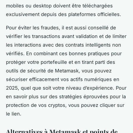
mobiles ou desktop doivent être téléchargées
exclusivement depuis des plateformes officielles.
Pour éviter les fraudes, il est aussi conseillé de
vérifier les transactions avant validation et de limiter
les interactions avec des contrats intelligents non
vérifiés. En combinant ces bonnes pratiques pour
protéger votre portefeuille et en tirant parti des
outils de sécurité de Metamask, vous pouvez
sécuriser efficacement vos actifs numériques en
2025, quel que soit votre niveau d’expérience. Pour
en savoir plus sur des stratégies éprouvées pour la
protection de vos cryptos, vous pouvez cliquer sur
le lien.
Alternatives à Metamask et points de