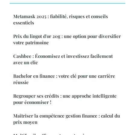
Metamask 2025 : fiabilité, risques et conseils
essentiels
Prix du lingot d'or 20g : une option pour diversifier
votre patrimoine
Cashbee : Économisez et investissez facilement
avec un clic
Bachelor en finance : votre clé pour une carrière
réussie
Regrouper ses crédits : une approche intelligente
pour économiser !
Maîtriser la compétence gestion finance : calcul du
prix moyen