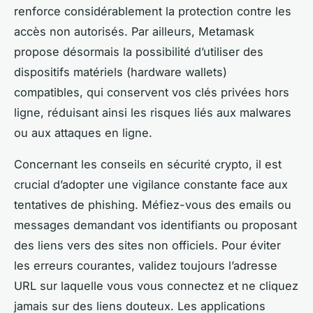
renforce considérablement la protection contre les
accès non autorisés. Par ailleurs, Metamask
propose désormais la possibilité d’utiliser des
dispositifs matériels (hardware wallets)
compatibles, qui conservent vos clés privées hors
ligne, réduisant ainsi les risques liés aux malwares
ou aux attaques en ligne.
Concernant les conseils en sécurité crypto, il est
crucial d’adopter une vigilance constante face aux
tentatives de phishing. Méfiez-vous des emails ou
messages demandant vos identifiants ou proposant
des liens vers des sites non officiels. Pour éviter
les erreurs courantes, validez toujours l’adresse
URL sur laquelle vous vous connectez et ne cliquez
jamais sur des liens douteux. Les applications