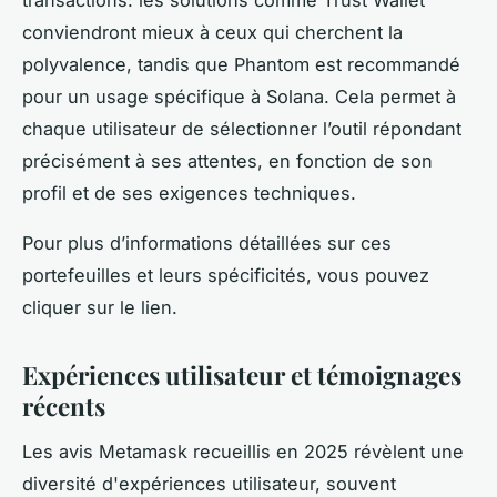
transactions: les solutions comme Trust Wallet
conviendront mieux à ceux qui cherchent la
polyvalence, tandis que Phantom est recommandé
pour un usage spécifique à Solana. Cela permet à
chaque utilisateur de sélectionner l’outil répondant
précisément à ses attentes, en fonction de son
profil et de ses exigences techniques.
Pour plus d’informations détaillées sur ces
portefeuilles et leurs spécificités, vous pouvez
cliquer sur le lien.
Expériences utilisateur et témoignages
récents
Les avis Metamask recueillis en 2025 révèlent une
diversité d'expériences utilisateur, souvent