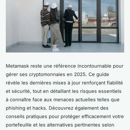
Metamask reste une référence incontournable pour
gérer ses cryptomonnaies en 2025. Ce guide
révèle les dernières mises à jour renforçant fiabilité
et sécurité, tout en détaillant les risques essentiels
à connaître face aux menaces actuelles telles que
phishing et hacks. Découvrez également des
conseils pratiques pour protéger efficacement votre
portefeuille et les alternatives pertinentes selon