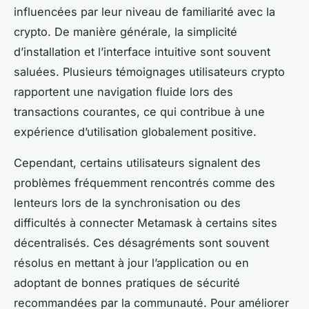
influencées par leur niveau de familiarité avec la
crypto. De manière générale, la simplicité
d’installation et l’interface intuitive sont souvent
saluées. Plusieurs témoignages utilisateurs crypto
rapportent une navigation fluide lors des
transactions courantes, ce qui contribue à une
expérience d’utilisation globalement positive.
Cependant, certains utilisateurs signalent des
problèmes fréquemment rencontrés comme des
lenteurs lors de la synchronisation ou des
difficultés à connecter Metamask à certains sites
décentralisés. Ces désagréments sont souvent
résolus en mettant à jour l’application ou en
adoptant de bonnes pratiques de sécurité
recommandées par la communauté. Pour améliorer