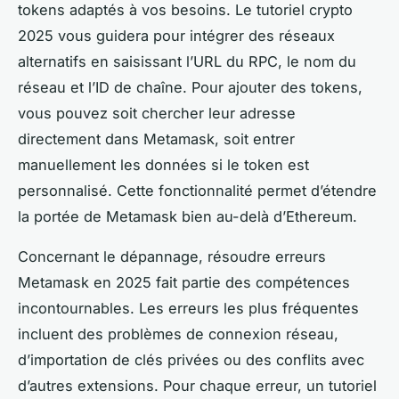
tokens adaptés à vos besoins. Le tutoriel crypto
2025 vous guidera pour intégrer des réseaux
alternatifs en saisissant l’URL du RPC, le nom du
réseau et l’ID de chaîne. Pour ajouter des tokens,
vous pouvez soit chercher leur adresse
directement dans Metamask, soit entrer
manuellement les données si le token est
personnalisé. Cette fonctionnalité permet d’étendre
la portée de Metamask bien au-delà d’Ethereum.
Concernant le dépannage, résoudre erreurs
Metamask en 2025 fait partie des compétences
incontournables. Les erreurs les plus fréquentes
incluent des problèmes de connexion réseau,
d’importation de clés privées ou des conflits avec
d’autres extensions. Pour chaque erreur, un tutoriel