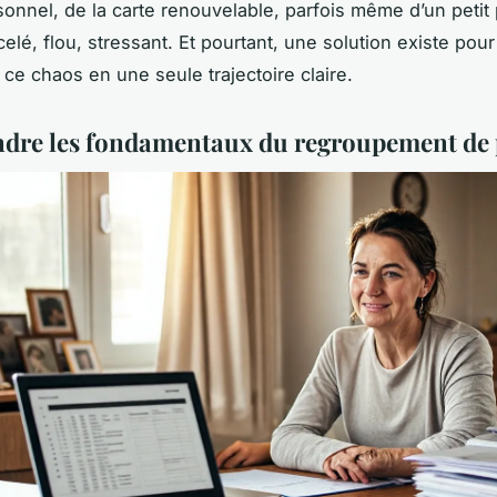
sonnel, de la carte renouvelable, parfois même d’un petit 
elé, flou, stressant. Et pourtant, une solution existe pour
 ce chaos en une seule trajectoire claire.
re les fondamentaux du regroupement de 